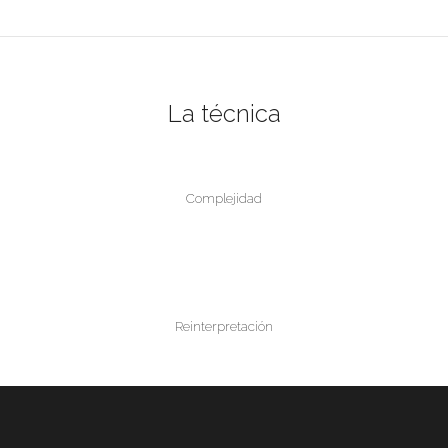
La técnica
Complejidad
Reinterpretación